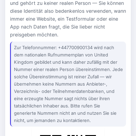
und gehört zu keiner realen Person — Sie können
diese Identität also bedenkenlos verwenden, wann
immer eine Website, ein Testformular oder eine
App nach Daten fragt, die Sie lieber nicht
preisgeben möchten.
Zur Telefonnummer: +447700900134 wird nach
dem nationalen Rufnummernplan von United
Kingdom gebildet und kann daher zufällig mit der
Nummer einer realen Person übereinstimmen. Jede
solche Übereinstimmung ist reiner Zufall — wir
übernehmen keine Nummern aus Anbieter-,
Verzeichnis- oder Teilnehmerdatenbanken, und
eine erzeugte Nummer sagt nichts über ihren
tatsächlichen Inhaber aus. Bitte rufen Sie
generierte Nummern nicht an und nutzen Sie sie
nicht, um jemanden zu kontaktieren.