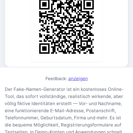
Feedback:
anzeigen
Der Fake-Namen-Generator ist ein kostenloses Online-
Tool, das sofort vollständige, realistisch wirkende, aber
völlig fiktive Identitäten erstellt — Vor- und Nachname,
eine funktionierende E-Mail-Adresse, Postanschrift,
Telefonnummer, Geburtsdatum, Firma und mehr. Es ist
die bequeme Möglichkeit, Registrierungsformulare auf
Testseiten, in Demo-Konten und Anwendungen schnell