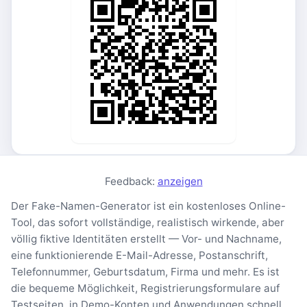
Feedback:
anzeigen
Der Fake-Namen-Generator ist ein kostenloses Online-
Tool, das sofort vollständige, realistisch wirkende, aber
völlig fiktive Identitäten erstellt — Vor- und Nachname,
eine funktionierende E-Mail-Adresse, Postanschrift,
Telefonnummer, Geburtsdatum, Firma und mehr. Es ist
die bequeme Möglichkeit, Registrierungsformulare auf
Testseiten, in Demo-Konten und Anwendungen schnell