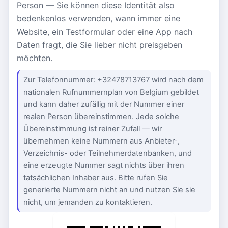
Person — Sie können diese Identität also
bedenkenlos verwenden, wann immer eine
Website, ein Testformular oder eine App nach
Daten fragt, die Sie lieber nicht preisgeben
möchten.
Zur Telefonnummer: +32478713767 wird nach dem
nationalen Rufnummernplan von Belgium gebildet
und kann daher zufällig mit der Nummer einer
realen Person übereinstimmen. Jede solche
Übereinstimmung ist reiner Zufall — wir
übernehmen keine Nummern aus Anbieter-,
Verzeichnis- oder Teilnehmerdatenbanken, und
eine erzeugte Nummer sagt nichts über ihren
tatsächlichen Inhaber aus. Bitte rufen Sie
generierte Nummern nicht an und nutzen Sie sie
nicht, um jemanden zu kontaktieren.