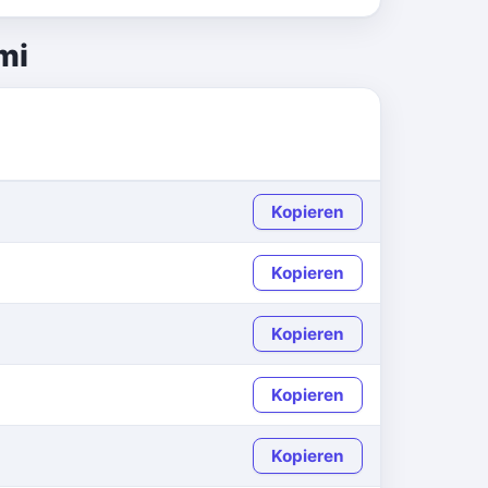
mi
Kopieren
Kopieren
Kopieren
Kopieren
Kopieren