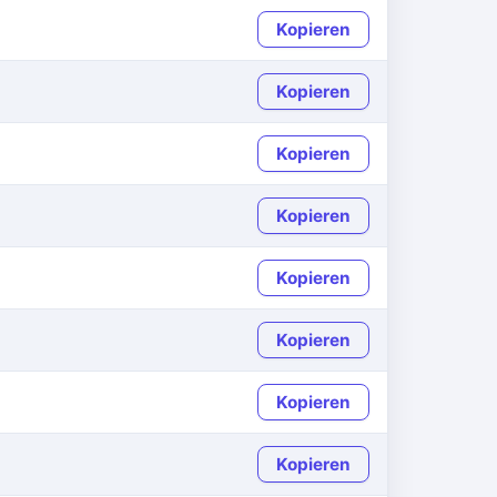
Kopieren
Kopieren
Kopieren
Kopieren
Kopieren
Kopieren
Kopieren
Kopieren