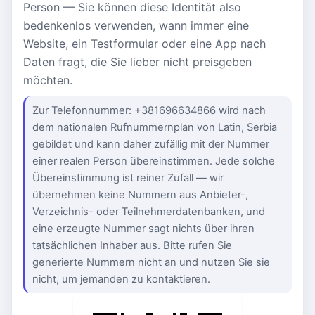
Person — Sie können diese Identität also
bedenkenlos verwenden, wann immer eine
Website, ein Testformular oder eine App nach
Daten fragt, die Sie lieber nicht preisgeben
möchten.
Zur Telefonnummer: +381696634866 wird nach
dem nationalen Rufnummernplan von Latin, Serbia
gebildet und kann daher zufällig mit der Nummer
einer realen Person übereinstimmen. Jede solche
Übereinstimmung ist reiner Zufall — wir
übernehmen keine Nummern aus Anbieter-,
Verzeichnis- oder Teilnehmerdatenbanken, und
eine erzeugte Nummer sagt nichts über ihren
tatsächlichen Inhaber aus. Bitte rufen Sie
generierte Nummern nicht an und nutzen Sie sie
nicht, um jemanden zu kontaktieren.