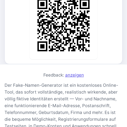
Feedback:
anzeigen
Der Fake-Namen-Generator ist ein kostenloses Online-
Tool, das sofort vollständige, realistisch wirkende, aber
völlig fiktive Identitäten erstellt — Vor- und Nachname,
eine funktionierende E-Mail-Adresse, Postanschrift,
Telefonnummer, Geburtsdatum, Firma und mehr. Es ist
die bequeme Möglichkeit, Registrierungsformulare auf
Testseiten, in Demo-Konten und Anwendungen schnell