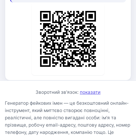
Зворотний зв'язок:
показати
Генератор фейкових імен — це безкоштовний онлайн-
інструмент, який миттєво створює повноцінні,
реалістичні, але повністю вигадані особи: ім'я та
прізвище, робочу email-адресу, поштову адресу, номер
телефону, дату народження, компанію тощо. Це