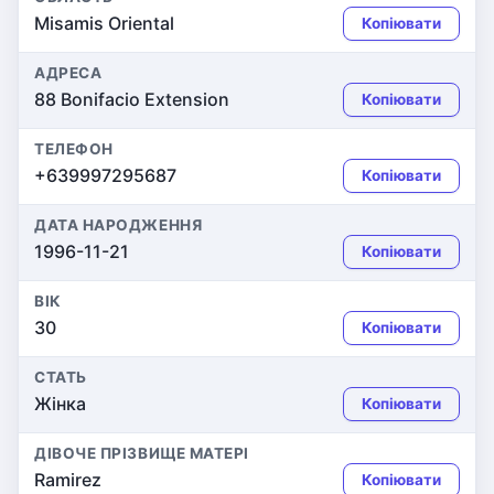
Misamis Oriental
Копіювати
АДРЕСА
88 Bonifacio Extension
Копіювати
ТЕЛЕФОН
+639997295687
Копіювати
ДАТА НАРОДЖЕННЯ
1996-11-21
Копіювати
ВІК
30
Копіювати
СТАТЬ
Жінка
Копіювати
ДІВОЧЕ ПРІЗВИЩЕ МАТЕРІ
Ramirez
Копіювати