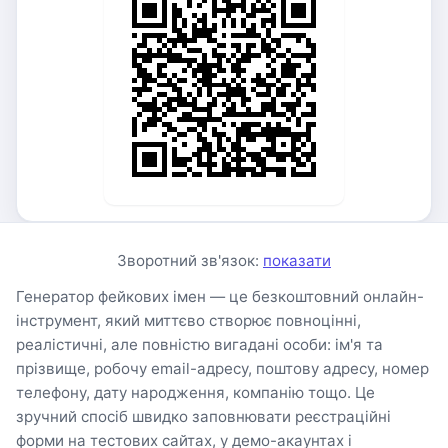
Зворотний зв'язок:
показати
Генератор фейкових імен — це безкоштовний онлайн-
інструмент, який миттєво створює повноцінні,
реалістичні, але повністю вигадані особи: ім'я та
прізвище, робочу email-адресу, поштову адресу, номер
телефону, дату народження, компанію тощо. Це
зручний спосіб швидко заповнювати реєстраційні
форми на тестових сайтах, у демо-акаунтах і